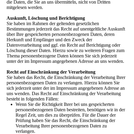
die Daten, die Sie an uns übermitteln, nicht von Dritten
mitgelesen werden.
Auskunft, Löschung und Berichtigung
Sie haben im Rahmen der geltenden gesetzlichen
Bestimmungen jederzeit das Recht auf unentgeltliche Auskunft
über Ihre gespeicherten personenbezogenen Daten, deren
Herkunft und Empfänger und den Zweck der
Datenverarbeitung und ggf. ein Recht auf Berichtigung oder
Löschung dieser Daten. Hierzu sowie zu weiteren Fragen zum
Thema personenbezogene Daten können Sie sich jederzeit
unter der im Impressum angegebenen Adresse an uns wenden.
Recht auf Einschränkung der Verarbeitung
Sie haben das Recht, die Einschränkung der Verarbeitung Ihrer
personenbezogenen Daten zu verlangen. Hierzu können Sie
sich jederzeit unter der im Impressum angegebenen Adresse an
uns wenden. Das Recht auf Einschränkung der Verarbeitung
besteht in folgenden Fällen:
Wenn Sie die Richtigkeit Ihrer bei uns gespeicherten
personenbezogenen Daten bestreiten, benötigen wir in der
Regel Zeit, um dies zu überprüfen. Für die Dauer der
Prüfung haben Sie das Recht, die Einschränkung der
Verarbeitung Ihrer personenbezogenen Daten zu
verlangen.