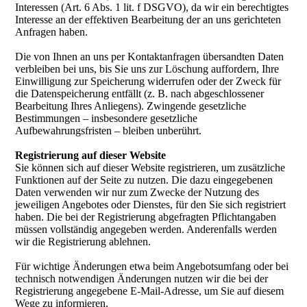
Interessen (Art. 6 Abs. 1 lit. f DSGVO), da wir ein berechtigtes
Interesse an der effektiven Bearbeitung der an uns gerichteten
Anfragen haben.
Die von Ihnen an uns per Kontaktanfragen übersandten Daten
verbleiben bei uns, bis Sie uns zur Löschung auffordern, Ihre
Einwilligung zur Speicherung widerrufen oder der Zweck für
die Datenspeicherung entfällt (z. B. nach abgeschlossener
Bearbeitung Ihres Anliegens). Zwingende gesetzliche
Bestimmungen – insbesondere gesetzliche
Aufbewahrungsfristen – bleiben unberührt.
Registrierung auf dieser Website
Sie können sich auf dieser Website registrieren, um zusätzliche
Funktionen auf der Seite zu nutzen. Die dazu eingegebenen
Daten verwenden wir nur zum Zwecke der Nutzung des
jeweiligen Angebotes oder Dienstes, für den Sie sich registriert
haben. Die bei der Registrierung abgefragten Pflichtangaben
müssen vollständig angegeben werden. Anderenfalls werden
wir die Registrierung ablehnen.
Für wichtige Änderungen etwa beim Angebotsumfang oder bei
technisch notwendigen Änderungen nutzen wir die bei der
Registrierung angegebene E-Mail-Adresse, um Sie auf diesem
Wege zu informieren.