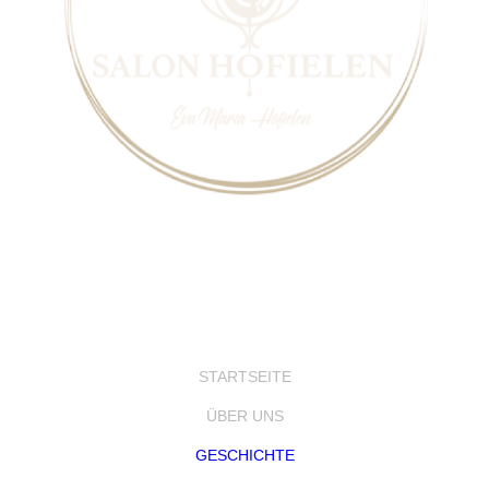
STARTSEITE
ÜBER UNS
GESCHICHTE