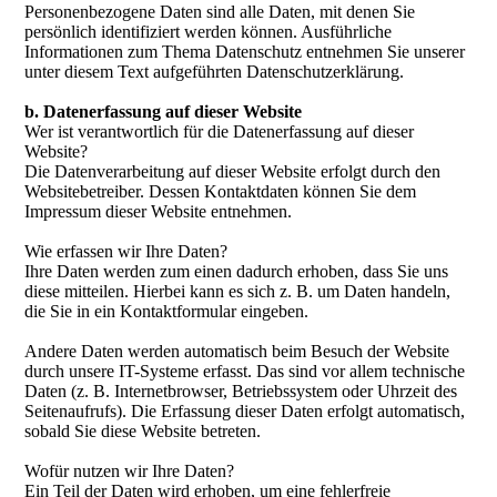
Personenbezogene Daten sind alle Daten, mit denen Sie
persönlich identifiziert werden können. Ausführliche
Informationen zum Thema Datenschutz entnehmen Sie unserer
unter diesem Text aufgeführten Datenschutzerklärung.
b. Datenerfassung auf dieser Website
Wer ist verantwortlich für die Datenerfassung auf dieser
Website?
Die Datenverarbeitung auf dieser Website erfolgt durch den
Websitebetreiber. Dessen Kontaktdaten können Sie dem
Impressum dieser Website entnehmen.
Wie erfassen wir Ihre Daten?
Ihre Daten werden zum einen dadurch erhoben, dass Sie uns
diese mitteilen. Hierbei kann es sich z. B. um Daten handeln,
die Sie in ein Kontaktformular eingeben.
Andere Daten werden automatisch beim Besuch der Website
durch unsere IT-Systeme erfasst. Das sind vor allem technische
Daten (z. B. Internetbrowser, Betriebssystem oder Uhrzeit des
Seitenaufrufs). Die Erfassung dieser Daten erfolgt automatisch,
sobald Sie diese Website betreten.
Wofür nutzen wir Ihre Daten?
Ein Teil der Daten wird erhoben, um eine fehlerfreie