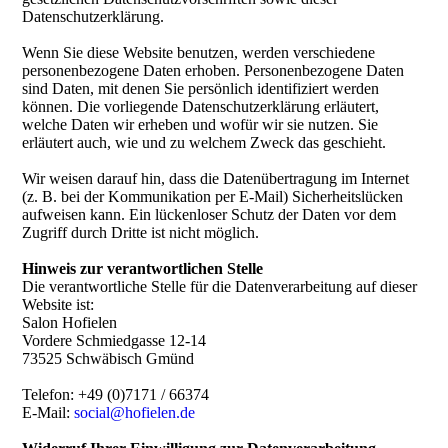
Datenschutzerklärung.
Wenn Sie diese Website benutzen, werden verschiedene
personenbezogene Daten erhoben. Personenbezogene Daten
sind Daten, mit denen Sie persönlich identifiziert werden
können. Die vorliegende Datenschutzerklärung erläutert,
welche Daten wir erheben und wofür wir sie nutzen. Sie
erläutert auch, wie und zu welchem Zweck das geschieht.
Wir weisen darauf hin, dass die Datenübertragung im Internet
(z. B. bei der Kommunikation per E-Mail) Sicherheitslücken
aufweisen kann. Ein lückenloser Schutz der Daten vor dem
Zugriff durch Dritte ist nicht möglich.
Hinweis zur verantwortlichen Stelle
Die verantwortliche Stelle für die Datenverarbeitung auf dieser
Website ist:
Salon Hofielen
Vordere Schmiedgasse 12-14
73525 Schwäbisch Gmünd
Telefon: +49 (0)7171 / 66374
E-Mail:
social@hofielen.de