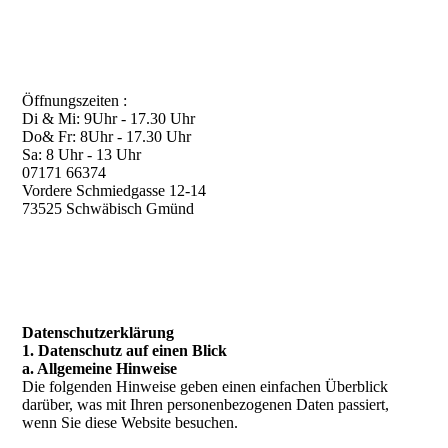
Öffnungszeiten :
Di & Mi: 9Uhr - 17.30 Uhr
Do& Fr: 8Uhr - 17.30 Uhr
Sa: 8 Uhr - 13 Uhr
07171 66374
Vordere Schmiedgasse 12-14
73525 Schwäbisch Gmünd
Datenschutzerklärung
1. Datenschutz auf einen Blick
a. Allgemeine Hinweise
Die folgenden Hinweise geben einen einfachen Überblick
darüber, was mit Ihren personenbezogenen Daten passiert,
wenn Sie diese Website besuchen.