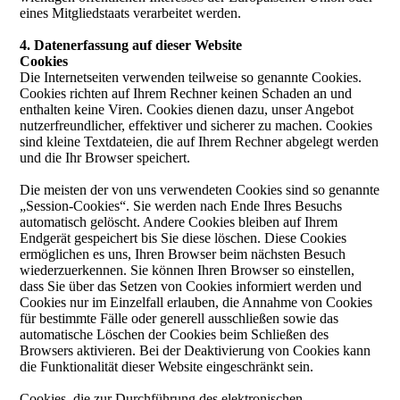
eines Mitgliedstaats verarbeitet werden.
4. Datenerfassung auf dieser Website
Cookies
Die Internetseiten verwenden teilweise so genannte Cookies.
Cookies richten auf Ihrem Rechner keinen Schaden an und
enthalten keine Viren. Cookies dienen dazu, unser Angebot
nutzerfreundlicher, effektiver und sicherer zu machen. Cookies
sind kleine Textdateien, die auf Ihrem Rechner abgelegt werden
und die Ihr Browser speichert.
Die meisten der von uns verwendeten Cookies sind so genannte
„Session-Cookies“. Sie werden nach Ende Ihres Besuchs
automatisch gelöscht. Andere Cookies bleiben auf Ihrem
Endgerät gespeichert bis Sie diese löschen. Diese Cookies
ermöglichen es uns, Ihren Browser beim nächsten Besuch
wiederzuerkennen. Sie können Ihren Browser so einstellen,
dass Sie über das Setzen von Cookies informiert werden und
Cookies nur im Einzelfall erlauben, die Annahme von Cookies
für bestimmte Fälle oder generell ausschließen sowie das
automatische Löschen der Cookies beim Schließen des
Browsers aktivieren. Bei der Deaktivierung von Cookies kann
die Funktionalität dieser Website eingeschränkt sein.
Cookies, die zur Durchführung des elektronischen