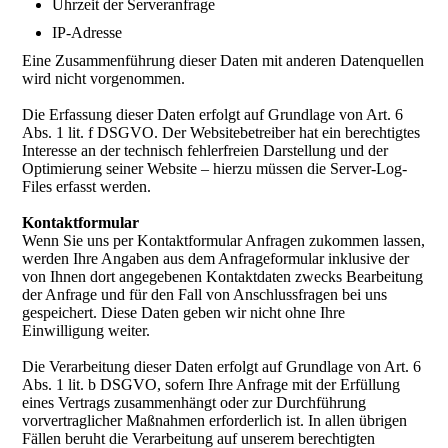
Uhrzeit der Serveranfrage
IP-Adresse
Eine Zusammenführung dieser Daten mit anderen Datenquellen
wird nicht vorgenommen.
Die Erfassung dieser Daten erfolgt auf Grundlage von Art. 6
Abs. 1 lit. f DSGVO. Der Websitebetreiber hat ein berechtigtes
Interesse an der technisch fehlerfreien Darstellung und der
Optimierung seiner Website – hierzu müssen die Server-Log-
Files erfasst werden.
Kontaktformular
Wenn Sie uns per Kontaktformular Anfragen zukommen lassen,
werden Ihre Angaben aus dem Anfrageformular inklusive der
von Ihnen dort angegebenen Kontaktdaten zwecks Bearbeitung
der Anfrage und für den Fall von Anschlussfragen bei uns
gespeichert. Diese Daten geben wir nicht ohne Ihre
Einwilligung weiter.
Die Verarbeitung dieser Daten erfolgt auf Grundlage von Art. 6
Abs. 1 lit. b DSGVO, sofern Ihre Anfrage mit der Erfüllung
eines Vertrags zusammenhängt oder zur Durchführung
vorvertraglicher Maßnahmen erforderlich ist. In allen übrigen
Fällen beruht die Verarbeitung auf unserem berechtigten