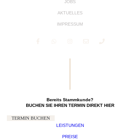
JOBS
AKTUELLES
IMPRESSUM
Bereits Stammkunde?
BUCHEN SIE IHREN TERMIN DIREKT HIER
TERMIN BUCHEN
LEISTUNGEN
PREISE