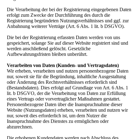
Die Verarbeitung der bei der Registrierung eingegebenen Daten
erfolgt zum Zwecke der Durchführung des durch die
Registrierung begründeten Nutzungsverhältnisses und ggf. zur
Anbahnung weiterer Verträge (Art. 6 Abs. 1 lit. b DSGVO).
Die bei der Registrierung erfassten Daten werden von uns
gespeichert, solange Sie auf dieser Website registriert sind und
werden anschließend gelöscht. Gesetzliche
Aufbewahrungsfristen bleiben unberührt.
Verarbeiten von Daten (Kunden- und Vertragsdaten)
Wir erheben, verarbeiten und nutzen personenbezogene Daten
nur, soweit sie für die Begründung, inhaltliche Ausgestaltung
oder Änderung des Rechtsverhältnisses erforderlich sind
(Bestandsdaten). Dies erfolgt auf Grundlage von Art. 6 Abs. 1
lit. b DSGVO, der die Verarbeitung von Daten zur Erfüllung
eines Vertrags oder vorvertraglicher Maßnahmen gestattet.
Personenbezogene Daten über die Inanspruchnahme dieser
Website (Nutzungsdaten) erheben, verarbeiten und nutzen wir
nur, soweit dies erforderlich ist, um dem Nutzer die
Inanspruchnahme des Dienstes zu ermöglichen oder
abzurechnen.
Die erhobenen Kundendaten werden nach Abschluss des