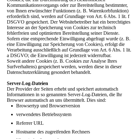
Kommunikationsvorgangs oder zur Bereitstellung bestimmter,
von Ihnen erwünschter Funktionen (z. B. Warenkorbfunktion)
erforderlich sind, werden auf Grundlage von Art. 6 Abs. 1 lit. f
DSGVO gespeichert. Der Websitebetreiber hat ein berechtigtes
Interesse an der Speicherung von Cookies zur technisch
fehlerfreien und optimierten Bereitstellung seiner Dienste.
Sofern eine entsprechende Einwilligung abgefragt wurde (z. B.
eine Einwilligung zur Speicherung von Cookies), erfolgt die
Verarbeitung ausschließlich auf Grundlage von Art. 6 Abs. 1 lit.
a DSGVO; die Einwilligung ist jederzeit widerrufbar.
Soweit andere Cookies (z. B. Cookies zur Analyse Ihres
Surfverhaltens) gespeichert werden, werden diese in dieser
Datenschutzerklärung gesondert behandelt.
Server-Log-Dateien
Der Provider der Seiten erhebt und speichert automatisch
Informationen in so genannten Server-Log-Dateien, die Ihr
Browser automatisch an uns übermittelt. Dies sind:
Browsertyp und Browserversion
verwendetes Betriebssystem
Referrer URL
Hostname des zugreifenden Rechners