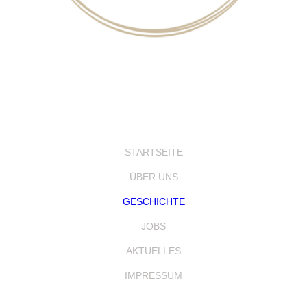
STARTSEITE
ÜBER UNS
GESCHICHTE
JOBS
AKTUELLES
IMPRESSUM