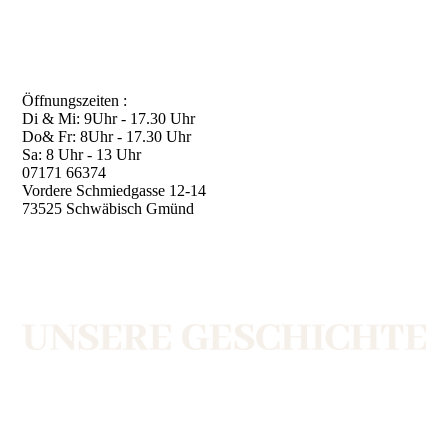
Öffnungszeiten :
Di & Mi: 9Uhr - 17.30 Uhr
Do& Fr: 8Uhr - 17.30 Uhr
Sa: 8 Uhr - 13 Uhr
07171 66374
Vordere Schmiedgasse 12-14
73525 Schwäbisch Gmünd