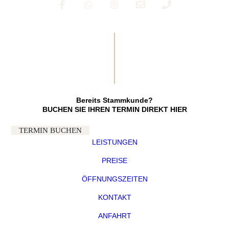
Bereits Stammkunde?
BUCHEN SIE IHREN TERMIN DIREKT HIER
TERMIN BUCHEN
LEISTUNGEN
PREISE
ÖFFNUNGSZEITEN
KONTAKT
ANFAHRT