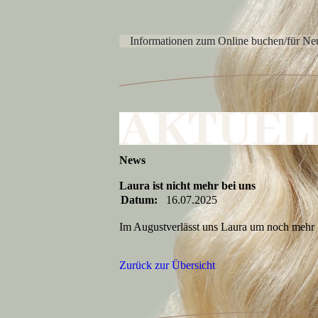
Informationen zum Online buchen/für N
News
Laura ist nicht mehr bei uns
Datum:
16.07.2025
Im Augustverlässt uns Laura um noch mehr 
Zurück zur Übersicht