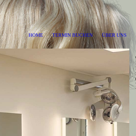
HOME
TERMIN BUCHEN
ÜBER UNS