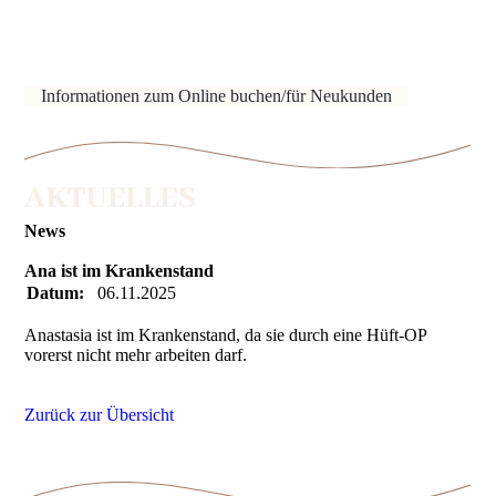
Informationen zum Online buchen/für Neukunden
News
Ana ist im Krankenstand
Datum:
06.11.2025
Anastasia ist im Krankenstand, da sie durch eine Hüft-OP
vorerst nicht mehr arbeiten darf.
Zurück zur Übersicht