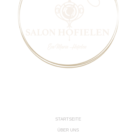
STARTSEITE
ÜBER UNS