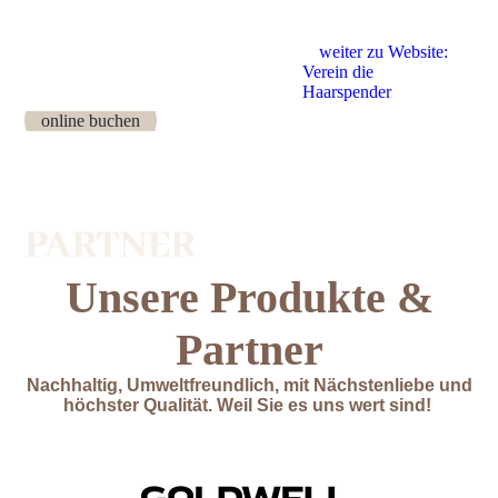
weiter zu Website:
Verein die
Haarspender
online buchen
Unsere Produkte &
Partner
Nachhaltig, Umweltfreundlich, mit Nächstenliebe und
höchster Qualität. Weil Sie es uns wert sind!