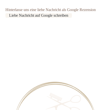
Hinterlasse uns eine liebe Nachricht als Google Rezension
Liebe Nachricht auf Google schreiben