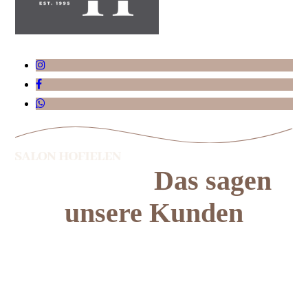
Das sagen
unsere Kunden