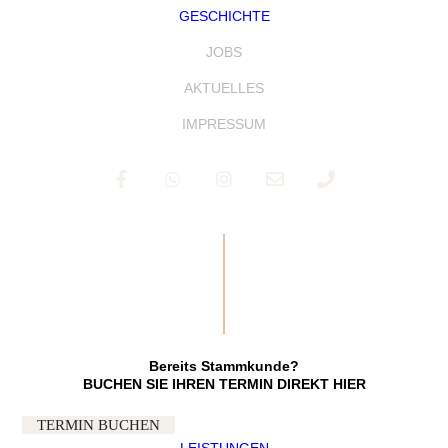
GESCHICHTE
JOBS
AKTUELLES
IMPRESSUM
Bereits Stammkunde?
BUCHEN SIE IHREN TERMIN DIREKT HIER
TERMIN BUCHEN